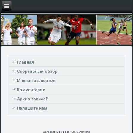
Главная
Спортивный обзор
Мнения экспертов
Комментарии
Архив записей
Напишите нам
Сегодня: Воскресенье, 9 Августа