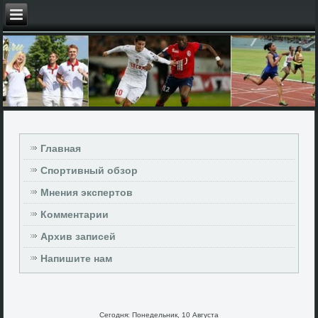
Главная
Спортивный обзор
Мнения экспертов
Комментарии
Архив записей
Напишите нам
Сегодня: Понедельник, 10 Августа