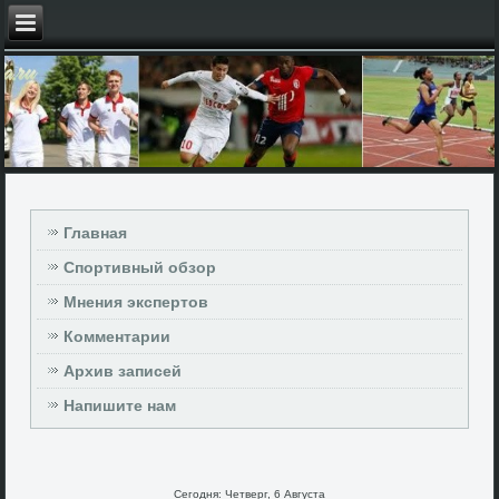
Главная
Спортивный обзор
Мнения экспертов
Комментарии
Архив записей
Напишите нам
Сегодня: Четверг, 6 Августа