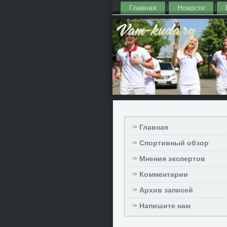
Главная
Новости
Главная
Спортивный обзор
Мнения экспертов
Комментарии
Архив записей
Напишите нам