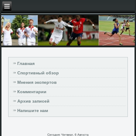
Главная
Спортивный обзор
Мнения экспертов
Комментарии
Архив записей
Напишите нам
Сегодня: Четверг, 6 Августа