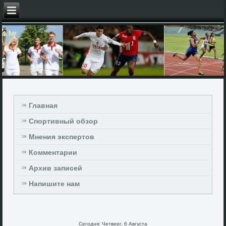
Главная
Спортивный обзор
Мнения экспертов
Комментарии
Архив записей
Напишите нам
Сегодня: Четверг, 6 Августа