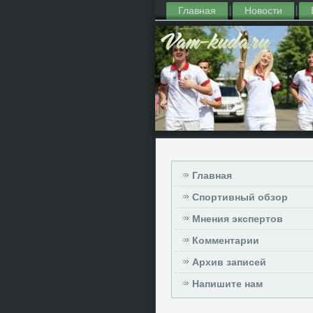
Главная
Новости
Главная
Спортивный обзор
Мнения экспертов
Комментарии
Архив записей
Напишите нам