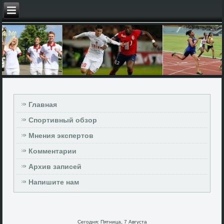
Главная
Спортивный обзор
Мнения экспертов
Комментарии
Архив записей
Напишите нам
Сегодня: Пятница, 7 Августа