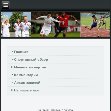
Главная
Спортивный обзор
Мнения экспертов
Комментарии
Архив записей
Напишите нам
Сегодня: Пятница, 7 Августа