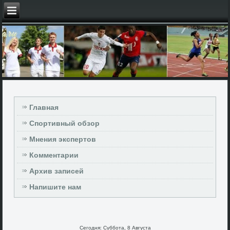
Главная
Спортивный обзор
Мнения экспертов
Комментарии
Архив записей
Напишите нам
Сегодня: Суббота, 8 Августа