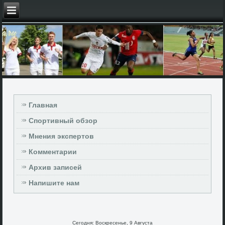
Главная
Спортивный обзор
Мнения экспертов
Комментарии
Архив записей
Напишите нам
Сегодня: Воскресенье, 9 Августа