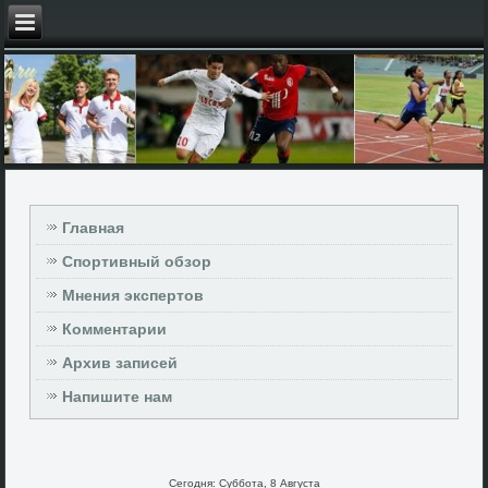
Главная
Спортивный обзор
Мнения экспертов
Комментарии
Архив записей
Напишите нам
Сегодня: Суббота, 8 Августа