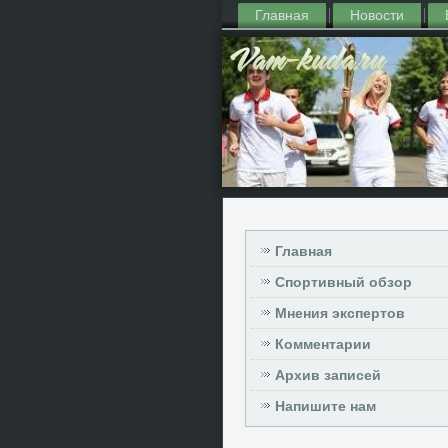
Главная
Новости
Главная
Спортивный обзор
Мнения экспертов
Комментарии
Архив записей
Напишите нам