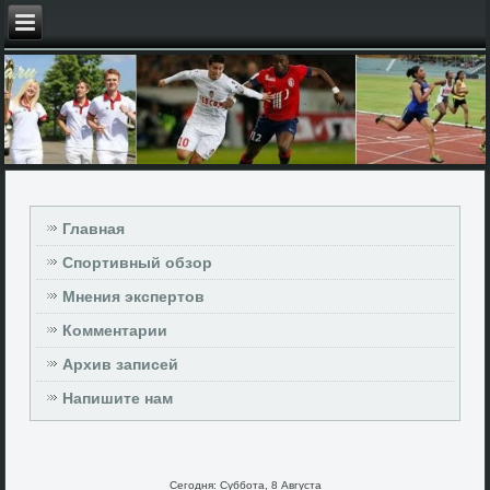
Главная
Спортивный обзор
Мнения экспертов
Комментарии
Архив записей
Напишите нам
Сегодня: Суббота, 8 Августа