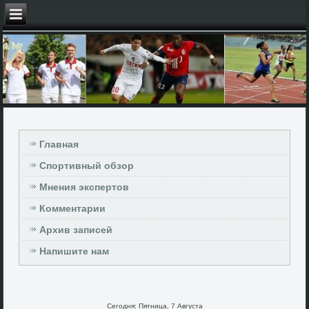
Главная
Спортивный обзор
Мнения экспертов
Комментарии
Архив записей
Напишите нам
Сегодня: Пятница, 7 Августа