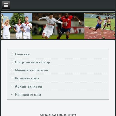
Главная
Спортивный обзор
Мнения экспертов
Комментарии
Архив записей
Напишите нам
Сегодня: Суббота, 8 Августа