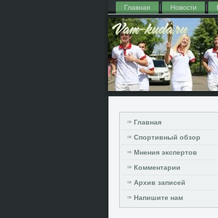
Главная
Новости
Главная
Спортивный обзор
Мнения экспертов
Комментарии
Архив записей
Напишите нам