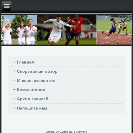
Главная
Спортивный обзор
Мнения экспертов
Комментарии
Архив записей
Напишите нам
Сегодня: Суббота, 8 Августа