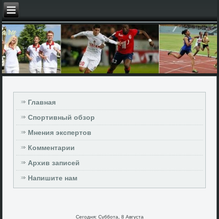
Главная
Спортивный обзор
Мнения экспертов
Комментарии
Архив записей
Напишите нам
Сегодня: Суббота, 8 Августа