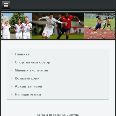
Главная
Спортивный обзор
Мнения экспертов
Комментарии
Архив записей
Напишите нам
Сегодня: Воскресенье, 9 Августа