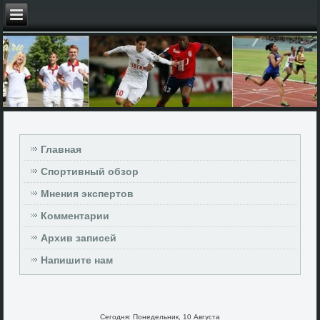
Главная
Спортивный обзор
Мнения экспертов
Комментарии
Архив записей
Напишите нам
Сегодня: Понедельник, 10 Августа