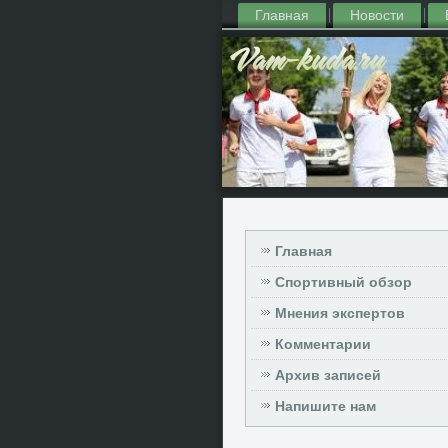
Главная
Новости
Главная
Спортивный обзор
Мнения экспертов
Комментарии
Архив записей
Напишите нам