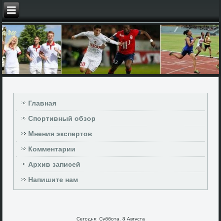
Главная
Спортивный обзор
Мнения экспертов
Комментарии
Архив записей
Напишите нам
Сегодня: Суббота, 8 Августа