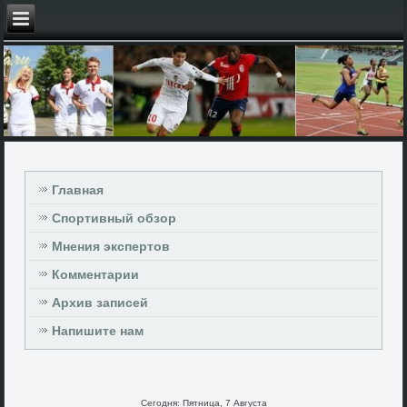
Главная
Спортивный обзор
Мнения экспертов
Комментарии
Архив записей
Напишите нам
Сегодня: Пятница, 7 Августа