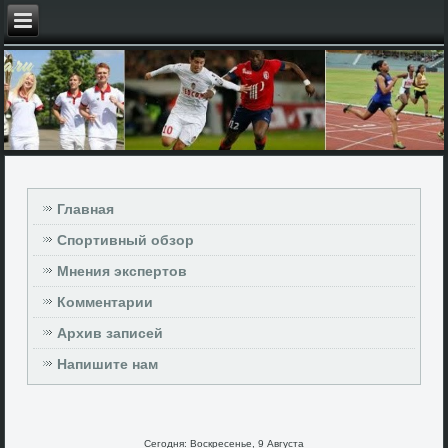
Главная
Спортивный обзор
Мнения экспертов
Комментарии
Архив записей
Напишите нам
Сегодня: Воскресенье, 9 Августа