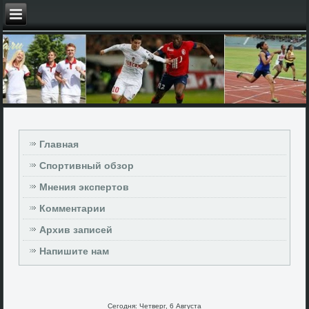
Главная
Спортивный обзор
Мнения экспертов
Комментарии
Архив записей
Напишите нам
Сегодня: Четверг, 6 Августа