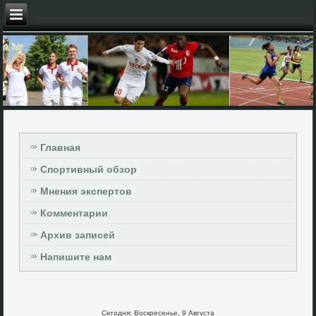
Главная
Спортивный обзор
Мнения экспертов
Комментарии
Архив записей
Напишите нам
Сегодня: Воскресенье, 9 Августа