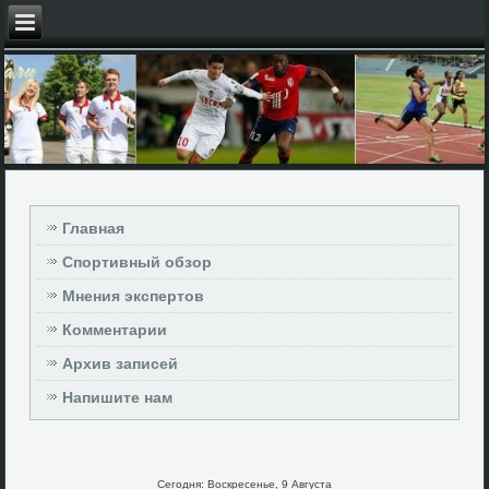
Главная
Спортивный обзор
Мнения экспертов
Комментарии
Архив записей
Напишите нам
Сегодня: Воскресенье, 9 Августа