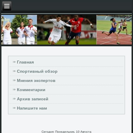
Главная
Спортивный обзор
Мнения экспертов
Комментарии
Архив записей
Напишите нам
Сегодня: Понедельник, 10 Августа