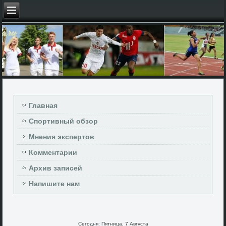
Главная
Спортивный обзор
Мнения экспертов
Комментарии
Архив записей
Напишите нам
Сегодня: Пятница, 7 Августа