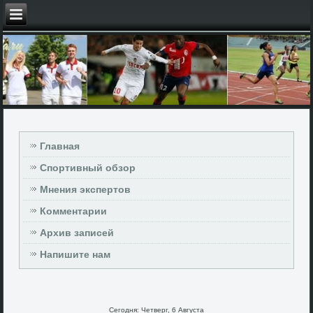
Главная
Спортивный обзор
Мнения экспертов
Комментарии
Архив записей
Напишите нам
Сегодня: Четверг, 6 Августа