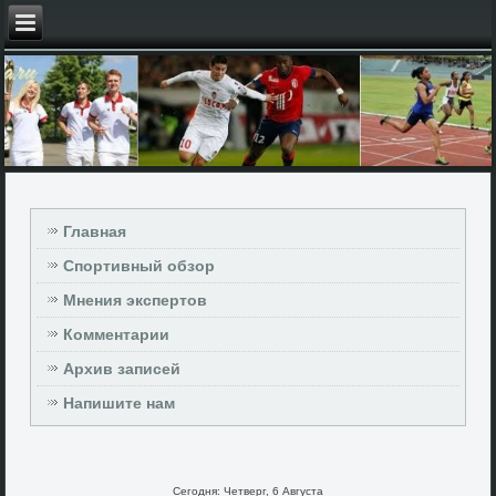
Главная
Спортивный обзор
Мнения экспертов
Комментарии
Архив записей
Напишите нам
Сегодня: Четверг, 6 Августа