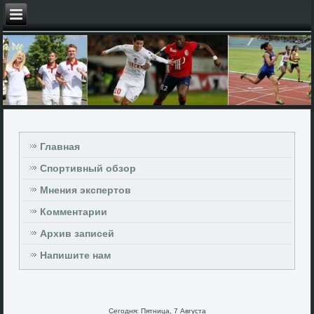
Главная
Спортивный обзор
Мнения экспертов
Комментарии
Архив записей
Напишите нам
Сегодня: Пятница, 7 Августа