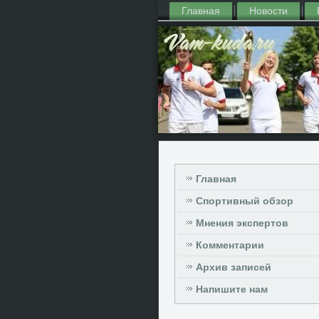
Главная
Новости
Главная
Спортивный обзор
Мнения экспертов
Комментарии
Архив записей
Напишите нам