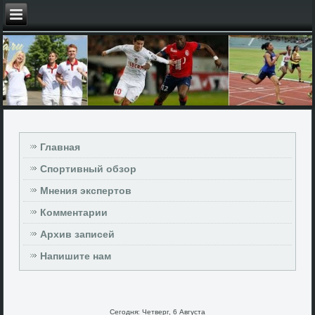
Главная
Спортивный обзор
Мнения экспертов
Комментарии
Архив записей
Напишите нам
Сегодня: Четверг, 6 Августа