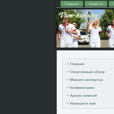
Главная
Новости
Главная
Спортивный обзор
Мнения экспертов
Комментарии
Архив записей
Напишите нам