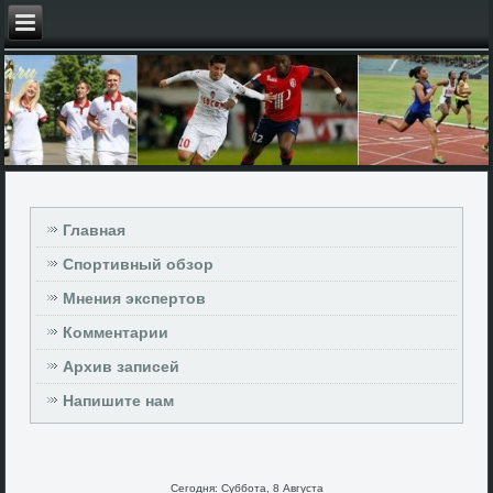
Главная
Спортивный обзор
Мнения экспертов
Комментарии
Архив записей
Напишите нам
Сегодня: Суббота, 8 Августа