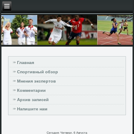
Главная
Спортивный обзор
Мнения экспертов
Комментарии
Архив записей
Напишите нам
Сегодня: Четверг, 6 Августа