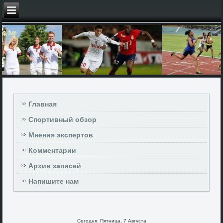
Главная
Спортивный обзор
Мнения экспертов
Комментарии
Архив записей
Напишите нам
Сегодня: Пятница, 7 Августа