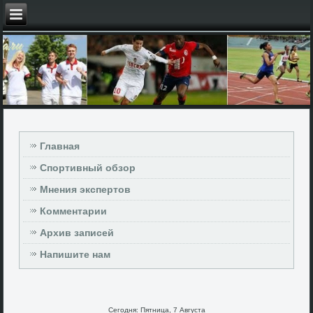
Главная
Спортивный обзор
Мнения экспертов
Комментарии
Архив записей
Напишите нам
Сегодня: Пятница, 7 Августа