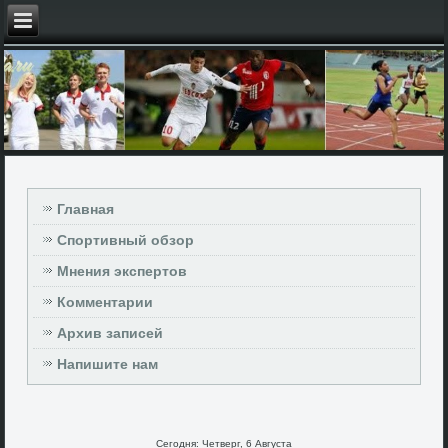
Главная
Спортивный обзор
Мнения экспертов
Комментарии
Архив записей
Напишите нам
Сегодня: Четверг, 6 Августа