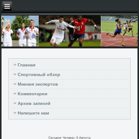
Главная
Спортивный обзор
Мнения экспертов
Комментарии
Архив записей
Напишите нам
Сегодня: Четверг, 6 Августа