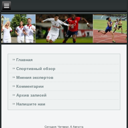
Главная
Спортивный обзор
Мнения экспертов
Комментарии
Архив записей
Напишите нам
Сегодня: Четверг, 6 Августа