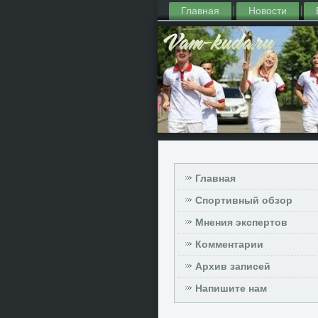
Главная
Новости
Главная
Спортивный обзор
Мнения экспертов
Комментарии
Архив записей
Напишите нам