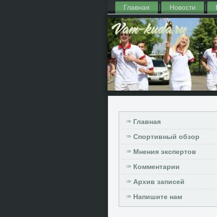
Главная
Новости
Главная
Спортивный обзор
Мнения экспертов
Комментарии
Архив записей
Напишите нам