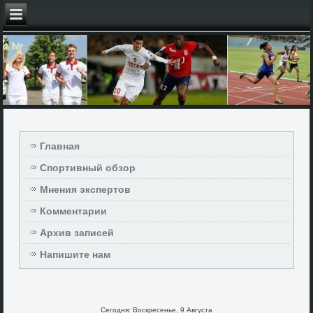
Главная
Спортивный обзор
Мнения экспертов
Комментарии
Архив записей
Напишите нам
Сегодня: Воскресенье, 9 Августа