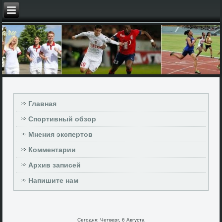
Главная
Спортивный обзор
Мнения экспертов
Комментарии
Архив записей
Напишите нам
Сегодня: Четверг, 6 Августа