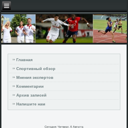
Главная
Спортивный обзор
Мнения экспертов
Комментарии
Архив записей
Напишите нам
Сегодня: Четверг, 6 Августа