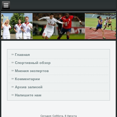
Главная
Спортивный обзор
Мнения экспертов
Комментарии
Архив записей
Напишите нам
Сегодня: Суббота, 8 Августа