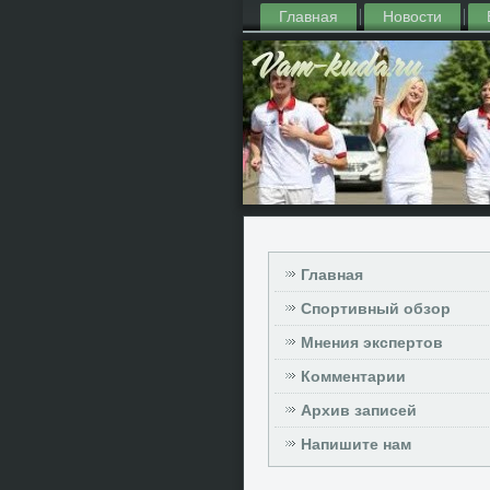
Главная
Новости
Главная
Спортивный обзор
Мнения экспертов
Комментарии
Архив записей
Напишите нам